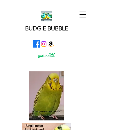
BUDGIE BUBBLE