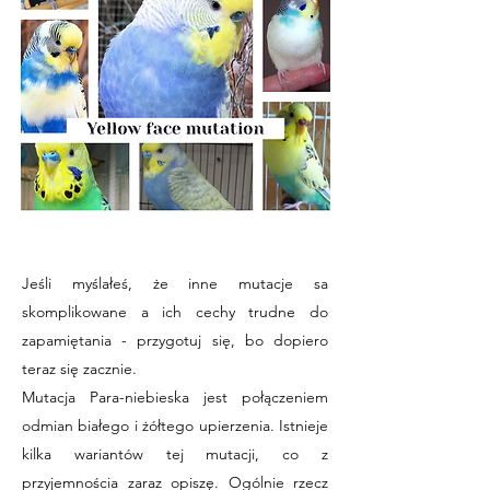
Jeśli myślałeś, że inne mutacje sa
skomplikowane a ich cechy trudne do
zapamiętania - przygotuj się, bo dopiero
teraz się zacznie.
Mutacja Para-niebieska jest połączeniem
odmian białego i żółtego upierzenia. Istnieje
kilka wariantów tej mutacji, co z
przyjemnościa zaraz opiszę. Ogólnie rzecz