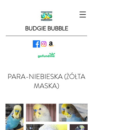
BUDGIE BUBBLE
PARA-NIEBIESKA (ŻÓŁTA
MASKA)