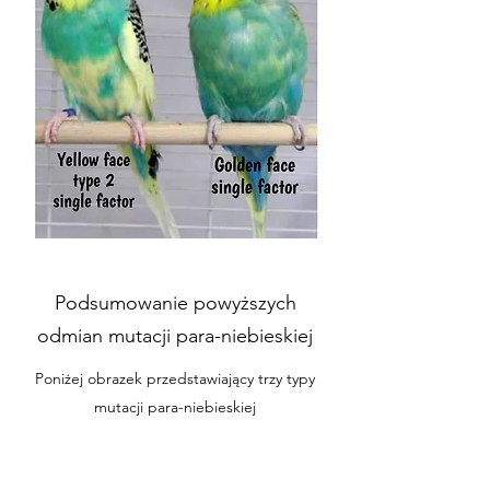
Podsumowanie powyższych
odmian mutacji para-niebieskiej
Poniżej obrazek przedstawiający trzy typy
mutacji para-niebieskiej