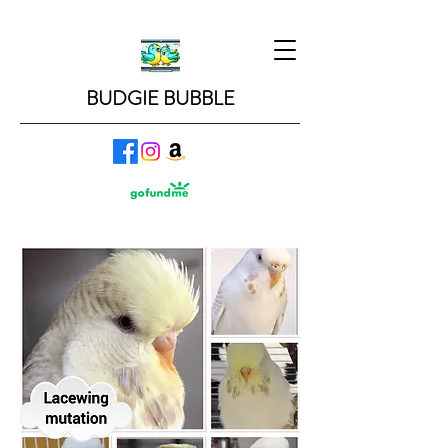
BUDGIE BUBBLE